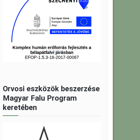
Orvosi eszközök beszerzése
Magyar Falu Program
keretében