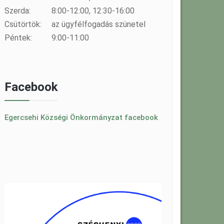
Szerda:
8:00-12:00, 12:30-16:00
Csütörtök:
az ügyfélfogadás szünetel
Péntek:
9:00-11:00
Facebook
Egercsehi Községi Önkormányzat facebook