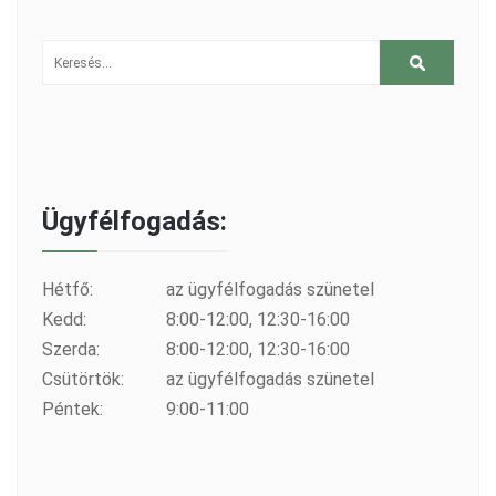
Ügyfélfogadás:
Hétfő:
az ügyfélfogadás szünetel
Kedd:
8:00-12:00, 12:30-16:00
Szerda:
8:00-12:00, 12:30-16:00
Csütörtök:
az ügyfélfogadás szünetel
Péntek:
9:00-11:00