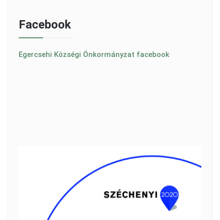
Facebook
Egercsehi Községi Önkormányzat facebook