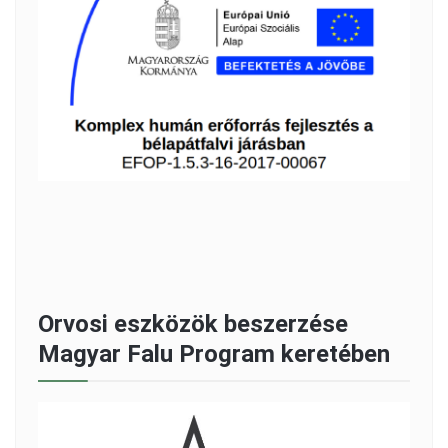
Orvosi eszközök beszerzése
Magyar Falu Program keretében