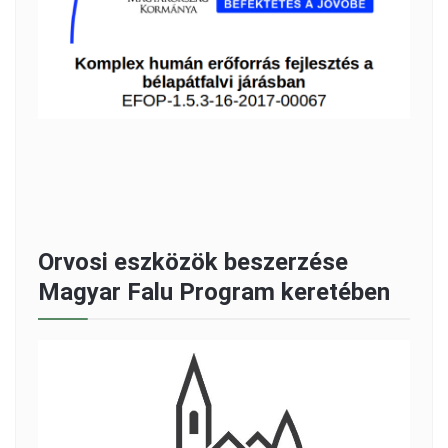
Orvosi eszközök beszerzése
Magyar Falu Program keretében