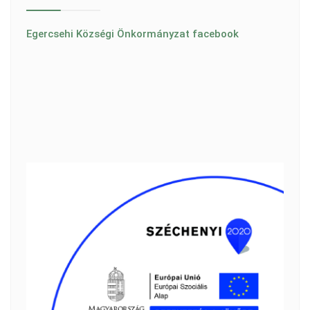
Egercsehi Községi Önkormányzat facebook