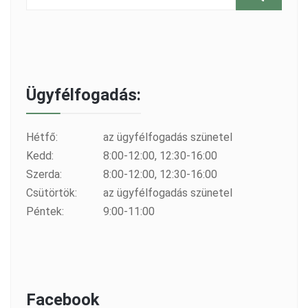
Ügyfélfogadás:
Hétfő:
az ügyfélfogadás szünetel
Kedd:
8:00-12:00, 12:30-16:00
Szerda:
8:00-12:00, 12:30-16:00
Csütörtök:
az ügyfélfogadás szünetel
Péntek:
9:00-11:00
Facebook