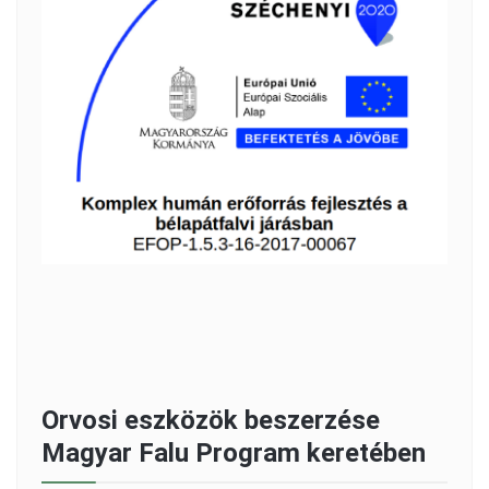
Orvosi eszközök beszerzése
Magyar Falu Program keretében