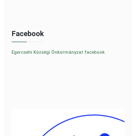
Facebook
Egercsehi Községi Önkormányzat facebook