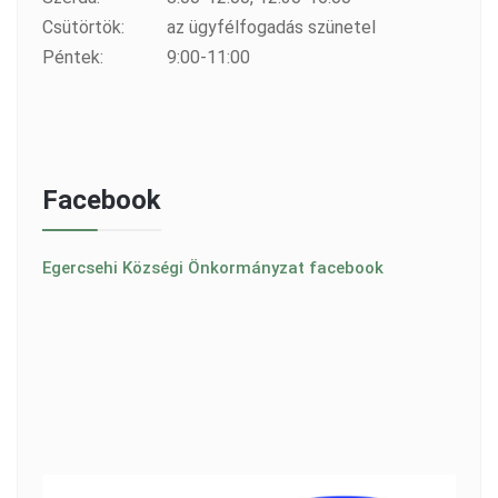
Csütörtök:
az ügyfélfogadás szünetel
Péntek:
9:00-11:00
Facebook
Egercsehi Községi Önkormányzat facebook