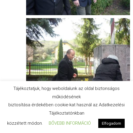
Tájékoztatjuk, hogy weboldalunk az oldal biztonságos
működésének
biztosítása érdekében cookie-kat használ az Adatkezelési
Tájékoztatónkban
közzétett módon.
BŐVEBB INFORMÁCIÓ
Elfogadom