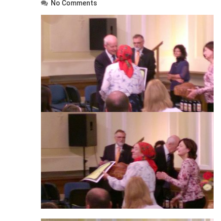
No Comments