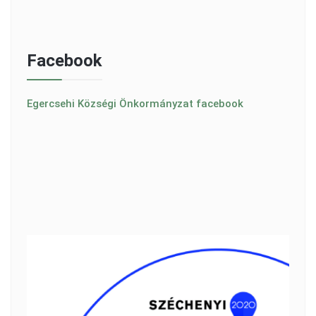
Facebook
Egercsehi Községi Önkormányzat facebook