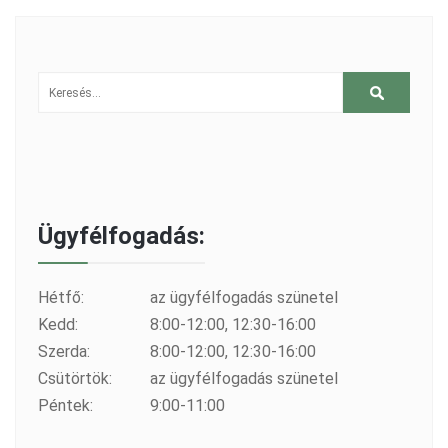
Ügyfélfogadás:
Hétfő:
az ügyfélfogadás szünetel
Kedd:
8:00-12:00, 12:30-16:00
Szerda:
8:00-12:00, 12:30-16:00
Csütörtök:
az ügyfélfogadás szünetel
Péntek:
9:00-11:00