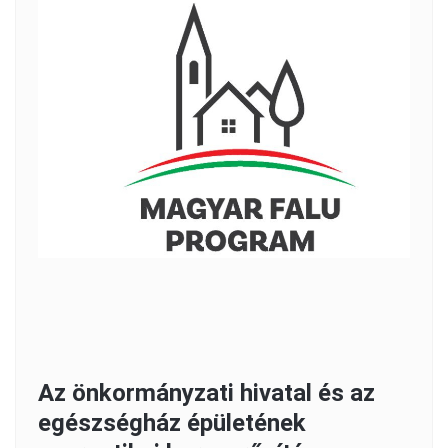
Az önkormányzati hivatal és az
egészségház épületének