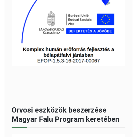
Orvosi eszközök beszerzése
Magyar Falu Program keretében