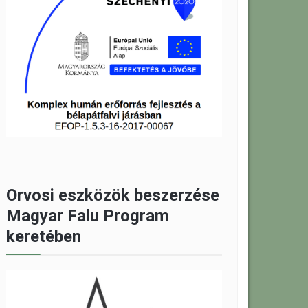
Orvosi eszközök beszerzése
Magyar Falu Program
keretében