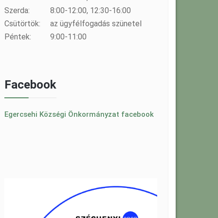
Szerda:
8:00-12:00, 12:30-16:00
Csütörtök:
az ügyfélfogadás szünetel
Péntek:
9:00-11:00
Facebook
Egercsehi Községi Önkormányzat facebook