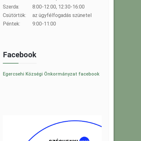
Szerda:
8:00-12:00, 12:30-16:00
Csütörtök:
az ügyfélfogadás szünetel
Péntek:
9:00-11:00
Facebook
Egercsehi Községi Önkormányzat facebook