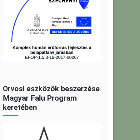
Orvosi eszközök beszerzése
Magyar Falu Program
keretében