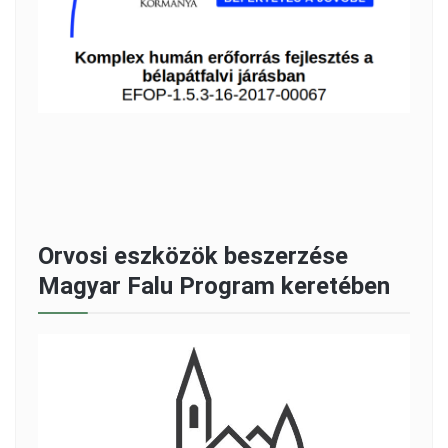
Orvosi eszközök beszerzése
Magyar Falu Program keretében