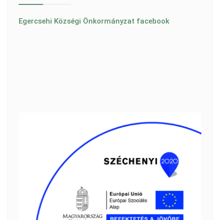
Egercsehi Községi Önkormányzat facebook