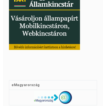
eMagyarország