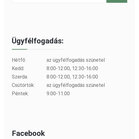
Ügyfélfogadás:
Hétfő:
az ügyfélfogadás szünetel
Kedd:
8:00-12:00, 12:30-16:00
Szerda:
8:00-12:00, 12:30-16:00
Csütörtök:
az ügyfélfogadás szünetel
Péntek:
9:00-11:00
Facebook