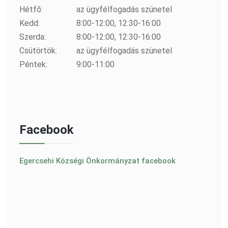
Hétfő:
az ügyfélfogadás szünetel
Kedd:
8:00-12:00, 12:30-16:00
Szerda:
8:00-12:00, 12:30-16:00
Csütörtök:
az ügyfélfogadás szünetel
Péntek:
9:00-11:00
Facebook
Egercsehi Községi Önkormányzat facebook