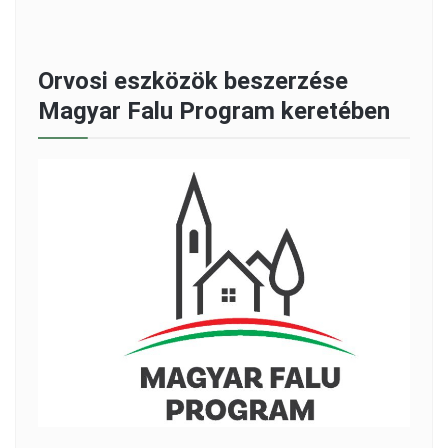
Orvosi eszközök beszerzése
Magyar Falu Program keretében