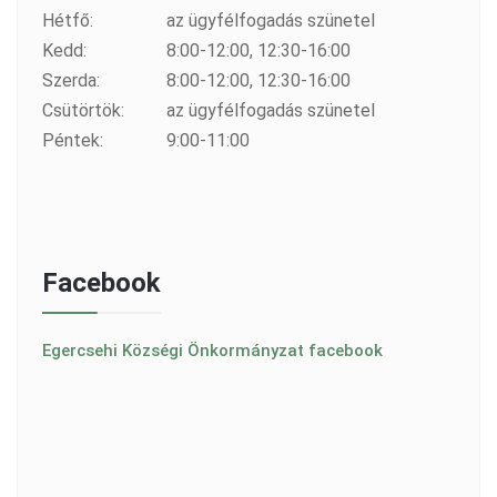
Hétfő:
az ügyfélfogadás szünetel
Kedd:
8:00-12:00, 12:30-16:00
Szerda:
8:00-12:00, 12:30-16:00
Csütörtök:
az ügyfélfogadás szünetel
Péntek:
9:00-11:00
Facebook
Egercsehi Községi Önkormányzat facebook