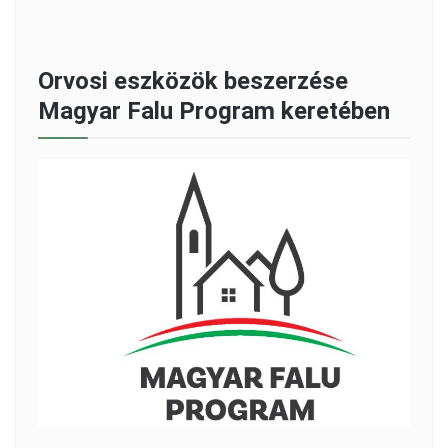
Orvosi eszközök beszerzése
Magyar Falu Program keretében