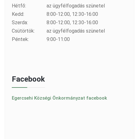
Hétfő:
az ügyfélfogadás szünetel
Kedd:
8:00-12:00, 12:30-16:00
Szerda:
8:00-12:00, 12:30-16:00
Csütörtök:
az ügyfélfogadás szünetel
Péntek:
9:00-11:00
Facebook
Egercsehi Községi Önkormányzat facebook