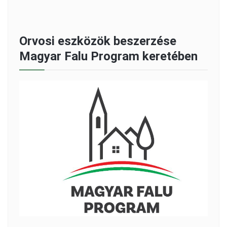
Orvosi eszközök beszerzése
Magyar Falu Program keretében