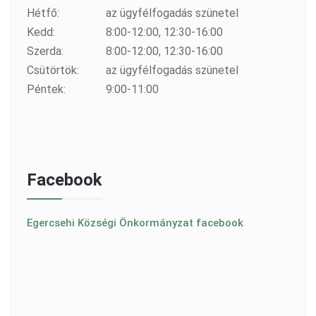
Hétfő:
az ügyfélfogadás szünetel
Kedd:
8:00-12:00, 12:30-16:00
Szerda:
8:00-12:00, 12:30-16:00
Csütörtök:
az ügyfélfogadás szünetel
Péntek:
9:00-11:00
Facebook
Egercsehi Községi Önkormányzat facebook