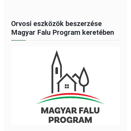
Orvosi eszközök beszerzése
Magyar Falu Program keretében