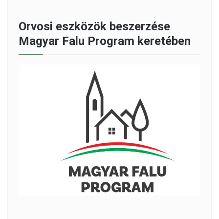
Orvosi eszközök beszerzése
Magyar Falu Program keretében