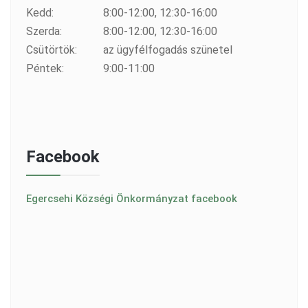
Kedd:
8:00-12:00, 12:30-16:00
Szerda:
8:00-12:00, 12:30-16:00
Csütörtök:
az ügyfélfogadás szünetel
Péntek:
9:00-11:00
Facebook
Egercsehi Községi Önkormányzat facebook