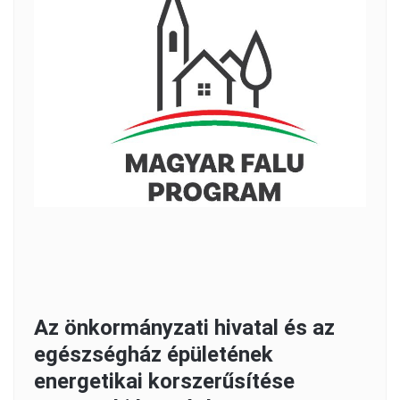
Az önkormányzati hivatal és az
egészségház épületének
energetikai korszerűsítése