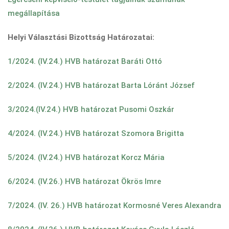
megállapítása
Helyi Választási Bizottság Határozatai:
1/2024. (IV.24.) HVB határozat Baráti Ottó
2/2024. (IV.24.) HVB határozat Barta Lóránt József
3/2024.(IV.24.) HVB határozat Pusomi Oszkár
4/2024. (IV.24.) HVB határozat Szomora Brigitta
5/2024. (IV.24.) HVB határozat Korcz Mária
6/2024. (IV.26.) HVB határozat Ökrös Imre
7/2024. (IV. 26.) HVB határozat Kormosné Veres Alexandra