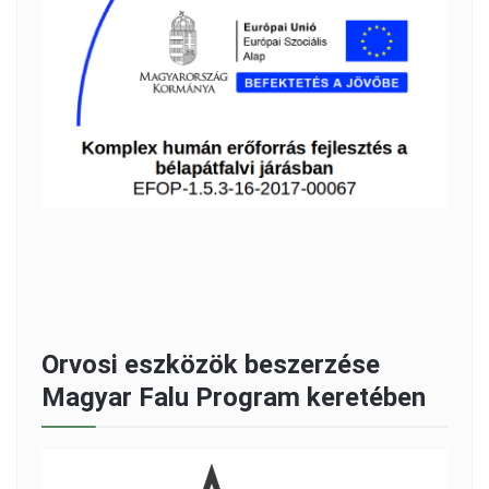
Orvosi eszközök beszerzése
Magyar Falu Program keretében