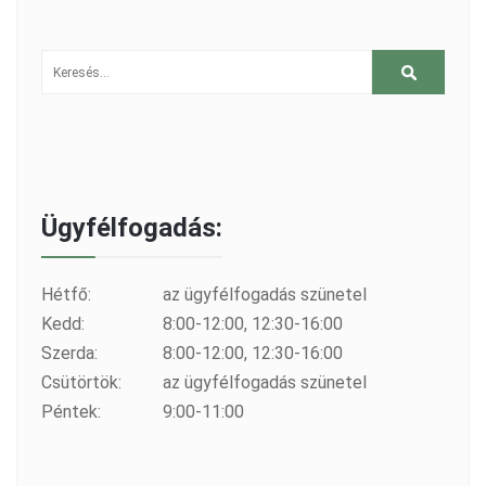
Ügyfélfogadás:
Hétfő:
az ügyfélfogadás szünetel
Kedd:
8:00-12:00, 12:30-16:00
Szerda:
8:00-12:00, 12:30-16:00
Csütörtök:
az ügyfélfogadás szünetel
Péntek:
9:00-11:00