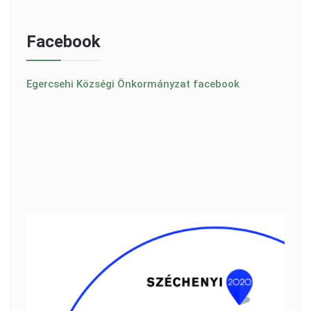
Facebook
Egercsehi Községi Önkormányzat facebook