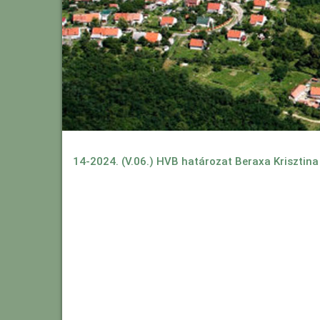
14-2024. (V.06.) HVB határozat Beraxa Krisztina