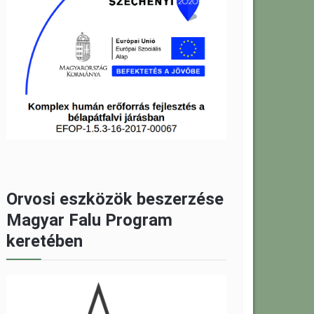
Orvosi eszközök beszerzése
Magyar Falu Program
keretében