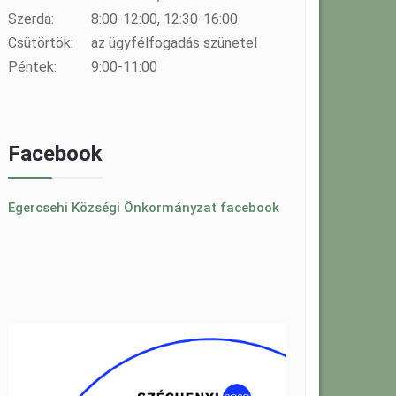
Szerda:
8:00-12:00, 12:30-16:00
Csütörtök:
az ügyfélfogadás szünetel
Péntek:
9:00-11:00
Facebook
Egercsehi Községi Önkormányzat facebook