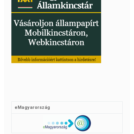
eMagyarország