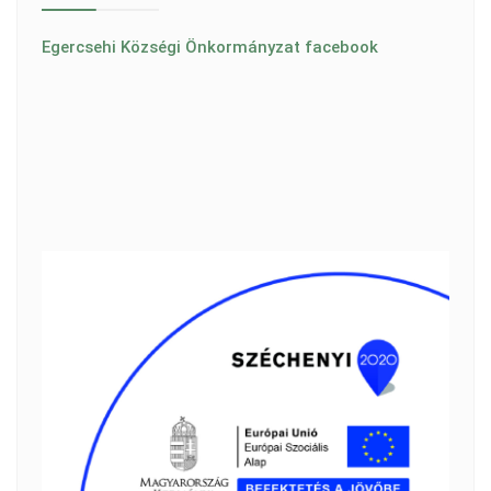
Egercsehi Községi Önkormányzat facebook