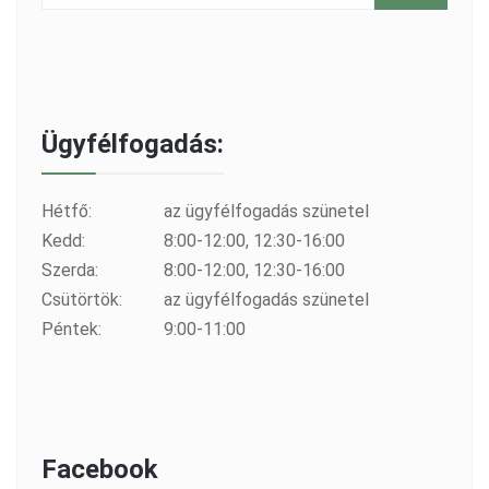
Ügyfélfogadás:
Hétfő:
az ügyfélfogadás szünetel
Kedd:
8:00-12:00, 12:30-16:00
Szerda:
8:00-12:00, 12:30-16:00
Csütörtök:
az ügyfélfogadás szünetel
Péntek:
9:00-11:00
Facebook