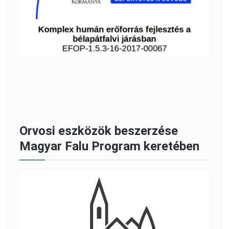
Orvosi eszközök beszerzése
Magyar Falu Program keretében