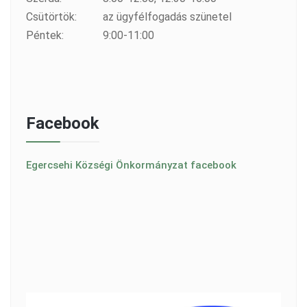
Csütörtök:
az ügyfélfogadás szünetel
Péntek:
9:00-11:00
Facebook
Egercsehi Községi Önkormányzat facebook