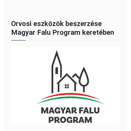
Orvosi eszközök beszerzése
Magyar Falu Program keretében