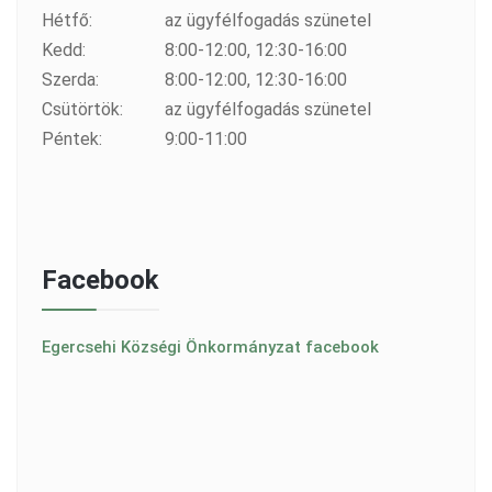
Hétfő:
az ügyfélfogadás szünetel
Kedd:
8:00-12:00, 12:30-16:00
Szerda:
8:00-12:00, 12:30-16:00
Csütörtök:
az ügyfélfogadás szünetel
Péntek:
9:00-11:00
Facebook
Egercsehi Községi Önkormányzat facebook