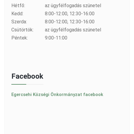
Hétfő:
az ügyfélfogadás szünetel
Kedd:
8:00-12:00, 12:30-16:00
Szerda:
8:00-12:00, 12:30-16:00
Csütörtök:
az ügyfélfogadás szünetel
Péntek:
9:00-11:00
Facebook
Egercsehi Községi Önkormányzat facebook