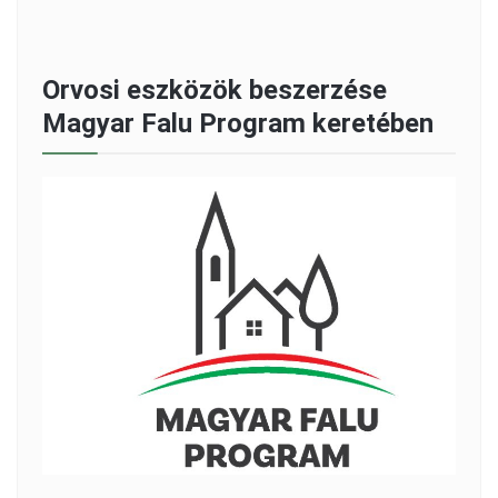
Orvosi eszközök beszerzése
Magyar Falu Program keretében