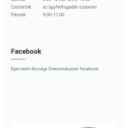
Csütörtök:
az ügyfélfogadás szünetel
Péntek:
9:00-11:00
Facebook
Egercsehi Községi Önkormányzat facebook