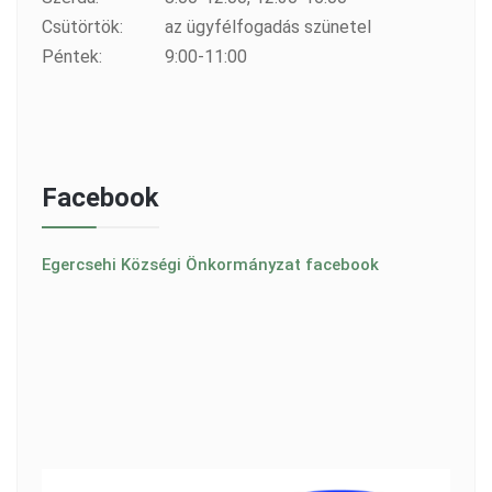
Csütörtök:
az ügyfélfogadás szünetel
Péntek:
9:00-11:00
Facebook
Egercsehi Községi Önkormányzat facebook