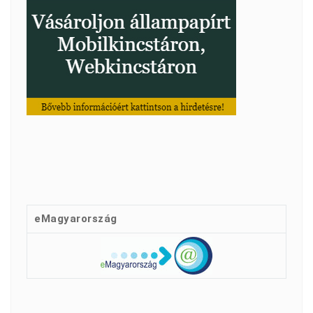
eMagyarország