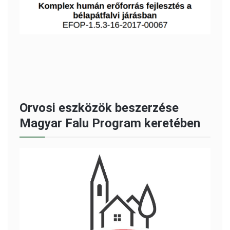
Orvosi eszközök beszerzése
Magyar Falu Program keretében