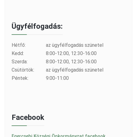
Ügyfélfogadás:
Hétfő:
az ügyfélfogadás szünetel
Kedd:
8:00-12:00, 12:30-16:00
Szerda:
8:00-12:00, 12:30-16:00
Csütörtök:
az ügyfélfogadás szünetel
Péntek:
9:00-11:00
Facebook
Egercsehi Községi Önkormányzat facebook