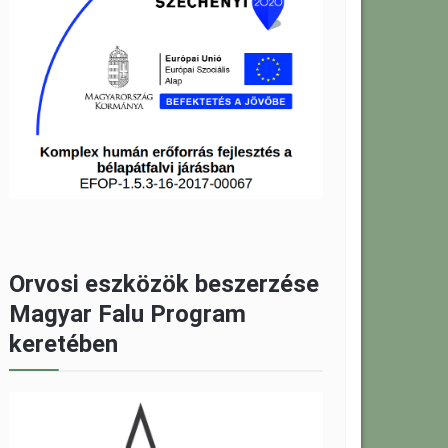
Orvosi eszközök beszerzése
Magyar Falu Program
keretében