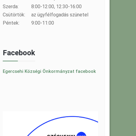
Szerda:
8:00-12:00, 12:30-16:00
Csütörtök:
az ügyfélfogadás szünetel
Péntek:
9:00-11:00
Facebook
Egercsehi Községi Önkormányzat facebook