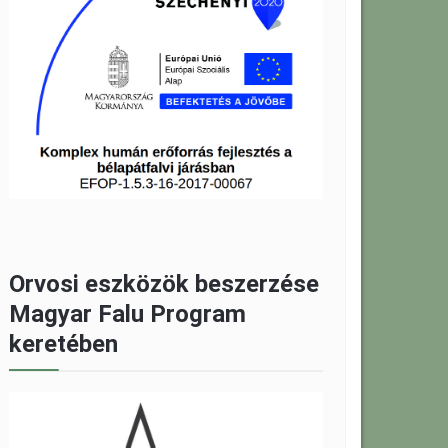
Orvosi eszközök beszerzése
Magyar Falu Program
keretében