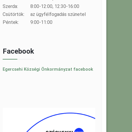
Szerda:
8:00-12:00, 12:30-16:00
Csütörtök:
az ügyfélfogadás szünetel
Péntek:
9:00-11:00
Facebook
Egercsehi Községi Önkormányzat facebook