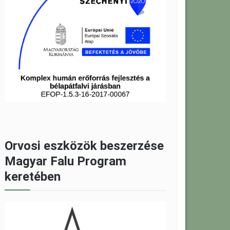
Orvosi eszközök beszerzése
Magyar Falu Program
keretében