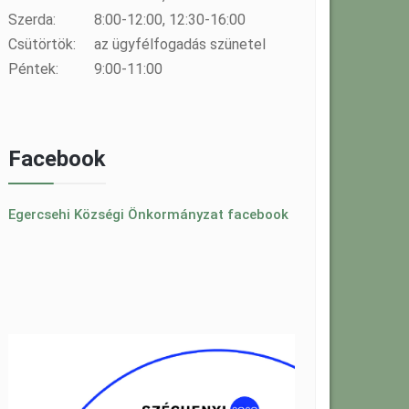
Szerda:
8:00-12:00, 12:30-16:00
Csütörtök:
az ügyfélfogadás szünetel
Péntek:
9:00-11:00
Facebook
Egercsehi Községi Önkormányzat facebook