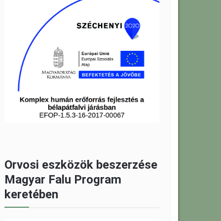
Orvosi eszközök beszerzése
Magyar Falu Program
keretében