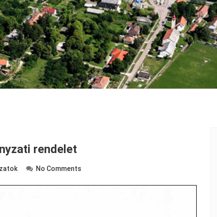
nyzati rendelet
zatok
No Comments