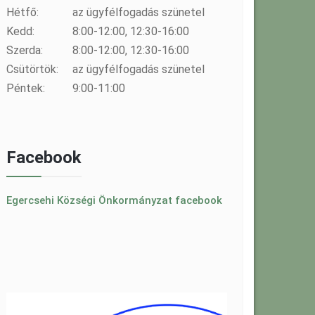
Hétfő:
az ügyfélfogadás szünetel
Kedd:
8:00-12:00, 12:30-16:00
Szerda:
8:00-12:00, 12:30-16:00
Csütörtök:
az ügyfélfogadás szünetel
Péntek:
9:00-11:00
Facebook
Egercsehi Községi Önkormányzat facebook