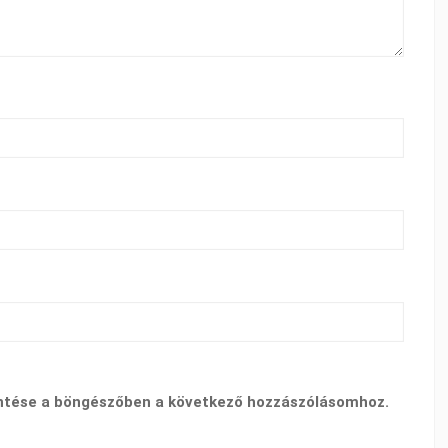
ntése a böngészőben a következő hozzászólásomhoz.