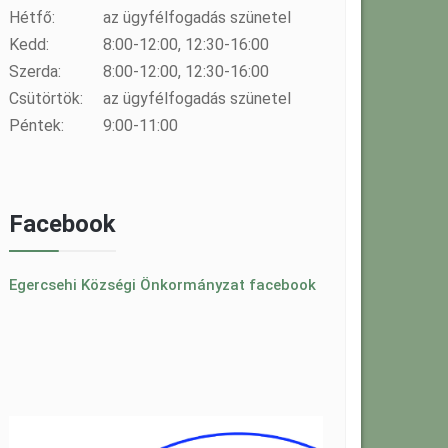
Hétfő:
az ügyfélfogadás szünetel
Kedd:
8:00-12:00, 12:30-16:00
Szerda:
8:00-12:00, 12:30-16:00
Csütörtök:
az ügyfélfogadás szünetel
Péntek:
9:00-11:00
Facebook
Egercsehi Községi Önkormányzat facebook