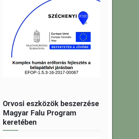
Orvosi eszközök beszerzése
Magyar Falu Program
keretében