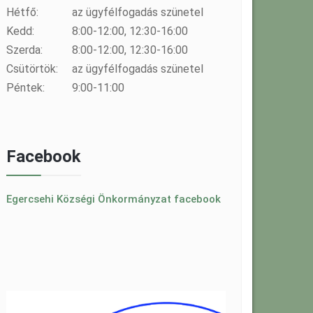
Hétfő:
az ügyfélfogadás szünetel
Kedd:
8:00-12:00, 12:30-16:00
Szerda:
8:00-12:00, 12:30-16:00
Csütörtök:
az ügyfélfogadás szünetel
Péntek:
9:00-11:00
Facebook
Egercsehi Községi Önkormányzat facebook