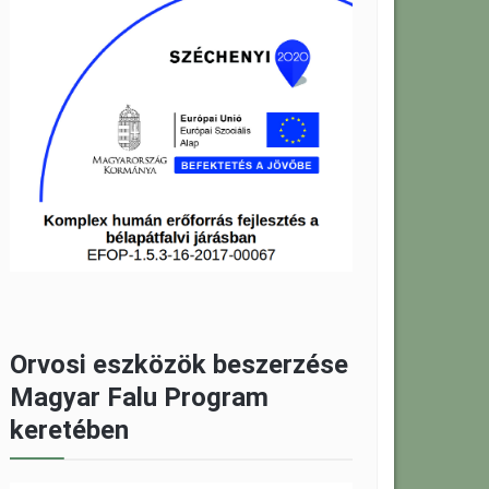
Orvosi eszközök beszerzése
Magyar Falu Program
keretében