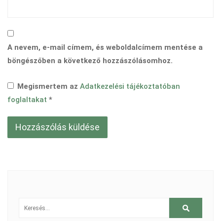
A nevem, e-mail címem, és weboldalcímem mentése a
böngészőben a következő hozzászólásomhoz.
Megismertem az
Adatkezelési tájékoztatóban
foglaltakat
*