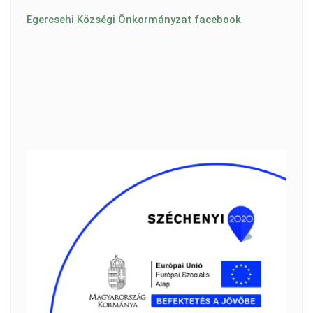
Egercsehi Községi Önkormányzat facebook