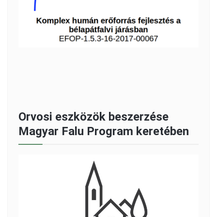
Orvosi eszközök beszerzése
Magyar Falu Program keretében