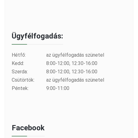
Ügyfélfogadás:
Hétfő:
az ügyfélfogadás szünetel
Kedd:
8:00-12:00, 12:30-16:00
Szerda:
8:00-12:00, 12:30-16:00
Csütörtök:
az ügyfélfogadás szünetel
Péntek:
9:00-11:00
Facebook