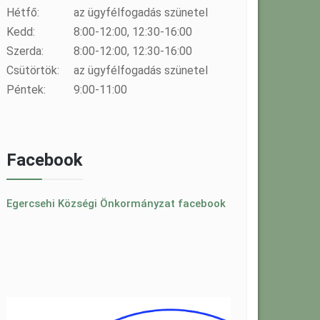
Hétfő:
az ügyfélfogadás szünetel
Kedd:
8:00-12:00, 12:30-16:00
Szerda:
8:00-12:00, 12:30-16:00
Csütörtök:
az ügyfélfogadás szünetel
Péntek:
9:00-11:00
Facebook
Egercsehi Községi Önkormányzat facebook