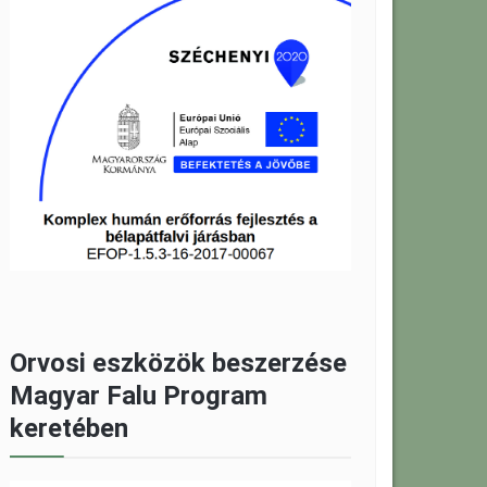
Orvosi eszközök beszerzése
Magyar Falu Program
keretében