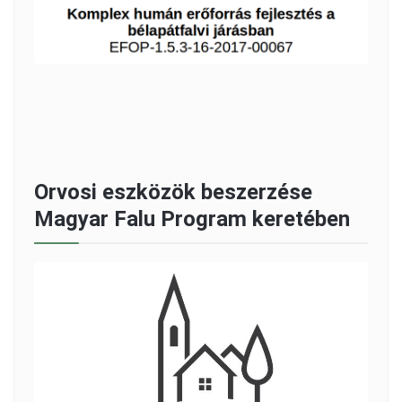
Orvosi eszközök beszerzése
Magyar Falu Program keretében