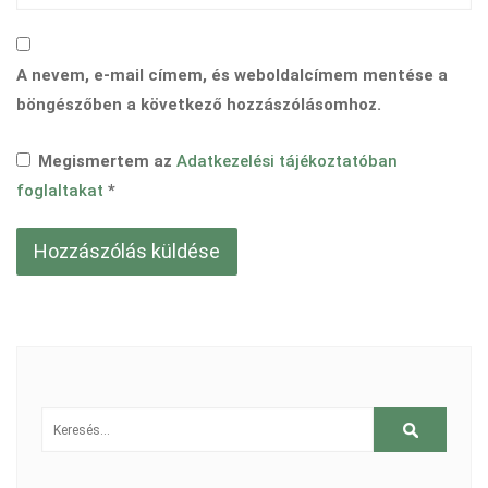
A nevem, e-mail címem, és weboldalcímem mentése a
böngészőben a következő hozzászólásomhoz.
Megismertem az
Adatkezelési tájékoztatóban
foglaltakat
*