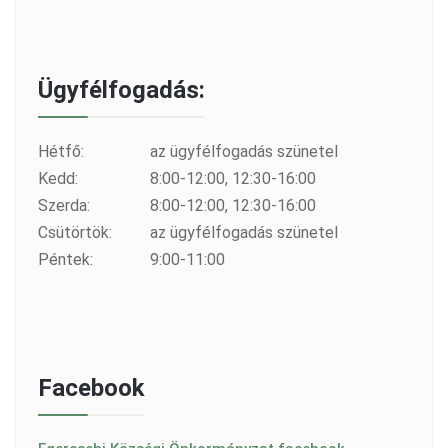
Ügyfélfogadás:
Hétfő:
az ügyfélfogadás szünetel
Kedd:
8:00-12:00, 12:30-16:00
Szerda:
8:00-12:00, 12:30-16:00
Csütörtök:
az ügyfélfogadás szünetel
Péntek:
9:00-11:00
Facebook