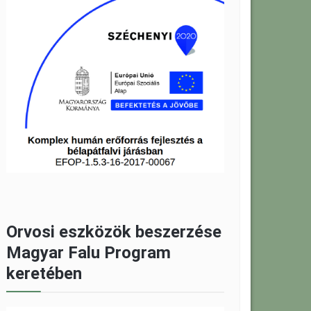
Orvosi eszközök beszerzése
Magyar Falu Program
keretében