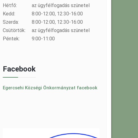
Hétfő:
az ügyfélfogadás szünetel
Kedd:
8:00-12:00, 12:30-16:00
Szerda:
8:00-12:00, 12:30-16:00
Csütörtök:
az ügyfélfogadás szünetel
Péntek:
9:00-11:00
Facebook
Egercsehi Községi Önkormányzat facebook