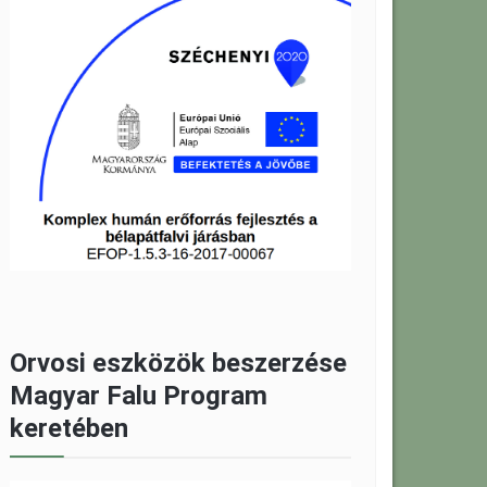
Orvosi eszközök beszerzése
Magyar Falu Program
keretében