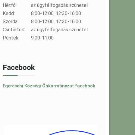
Hétfő:
az ügyfélfogadás szünetel
Kedd:
8:00-12:00, 12:30-16:00
Szerda:
8:00-12:00, 12:30-16:00
Csütörtök:
az ügyfélfogadás szünetel
Péntek:
9:00-11:00
Facebook
Egercsehi Községi Önkormányzat facebook