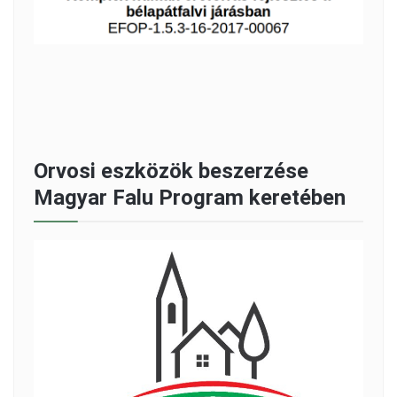
Orvosi eszközök beszerzése
Magyar Falu Program keretében