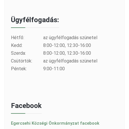
Ügyfélfogadás:
Hétfő:
az ügyfélfogadás szünetel
Kedd:
8:00-12:00, 12:30-16:00
Szerda:
8:00-12:00, 12:30-16:00
Csütörtök:
az ügyfélfogadás szünetel
Péntek:
9:00-11:00
Facebook
Egercsehi Községi Önkormányzat facebook