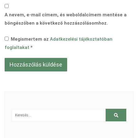
A nevem, e-mail címem, és weboldalcímem mentése a
böngészőben a következő hozzászólásomhoz.
Megismertem az
Adatkezelési tájékoztatóban
foglaltakat
*