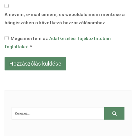
A nevem, e-mail címem, és weboldalcímem mentése a
böngészőben a következő hozzászólásomhoz.
Megismertem az
Adatkezelési tájékoztatóban
foglaltakat
*