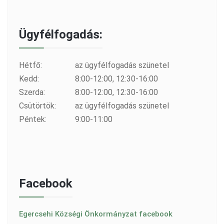
Ügyfélfogadás:
Hétfő:
az ügyfélfogadás szünetel
Kedd:
8:00-12:00, 12:30-16:00
Szerda:
8:00-12:00, 12:30-16:00
Csütörtök:
az ügyfélfogadás szünetel
Péntek:
9:00-11:00
Facebook
Egercsehi Községi Önkormányzat facebook