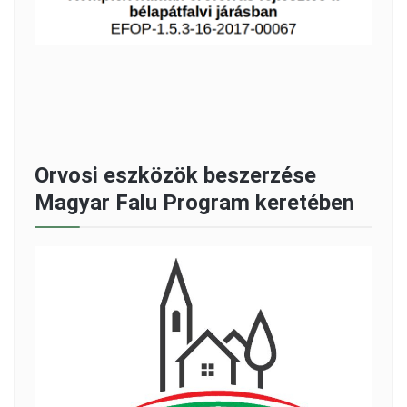
Orvosi eszközök beszerzése
Magyar Falu Program keretében