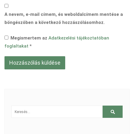
A nevem, e-mail címem, és weboldalcímem mentése a
böngészőben a következő hozzászólásomhoz.
Megismertem az
Adatkezelési tájékoztatóban
foglaltakat
*