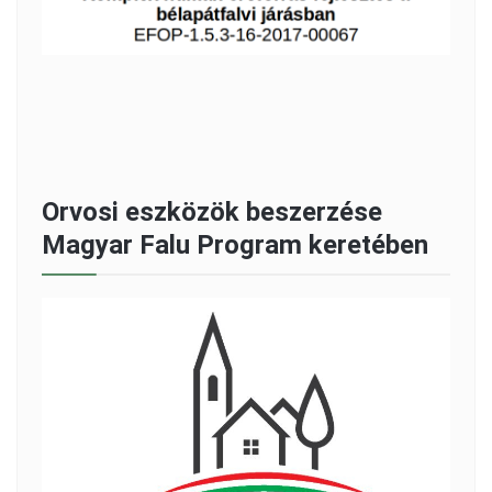
Orvosi eszközök beszerzése
Magyar Falu Program keretében