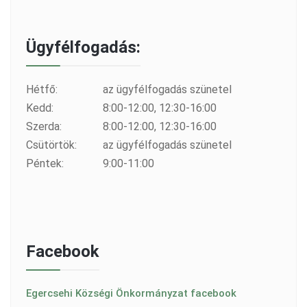
Ügyfélfogadás:
Hétfő:
az ügyfélfogadás szünetel
Kedd:
8:00-12:00, 12:30-16:00
Szerda:
8:00-12:00, 12:30-16:00
Csütörtök:
az ügyfélfogadás szünetel
Péntek:
9:00-11:00
Facebook
Egercsehi Községi Önkormányzat facebook