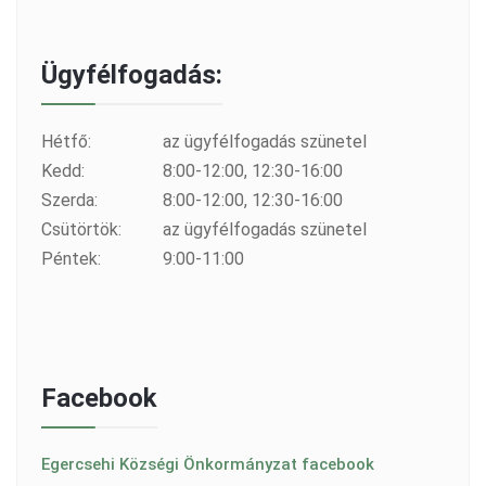
Ügyfélfogadás:
Hétfő:
az ügyfélfogadás szünetel
Kedd:
8:00-12:00, 12:30-16:00
Szerda:
8:00-12:00, 12:30-16:00
Csütörtök:
az ügyfélfogadás szünetel
Péntek:
9:00-11:00
Facebook
Egercsehi Községi Önkormányzat facebook