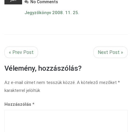
No Comments
Jegyzőkönyv 2008. 11. 25.
« Prev Post
Next Post »
Vélemény, hozzászólás?
Az e-mail címet nem tesszük közzé.
A kötelező mezőket
*
karakterrel jelöltük
Hozzászólás
*