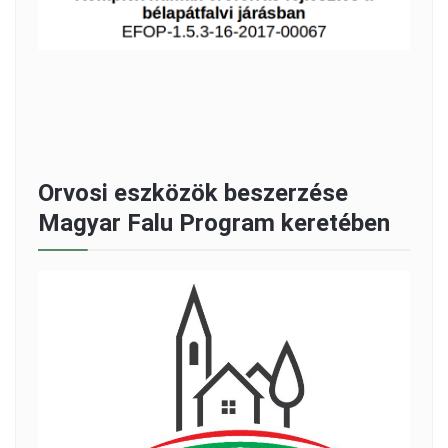
Orvosi eszközök beszerzése
Magyar Falu Program keretében