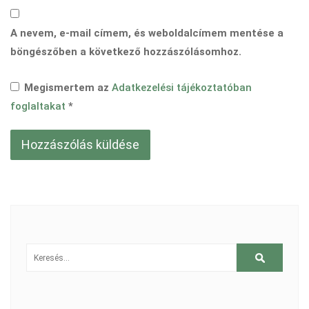
A nevem, e-mail címem, és weboldalcímem mentése a
böngészőben a következő hozzászólásomhoz.
Megismertem az
Adatkezelési tájékoztatóban
foglaltakat
*