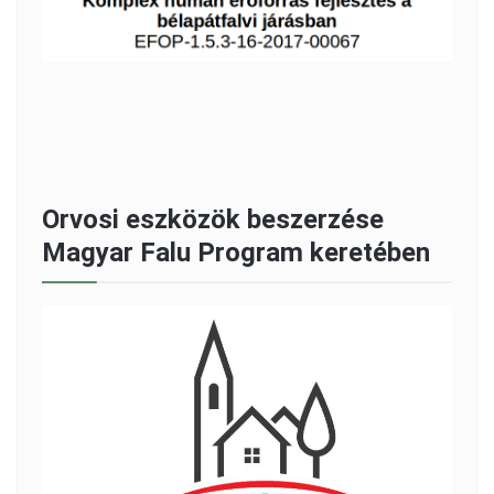
Orvosi eszközök beszerzése
Magyar Falu Program keretében