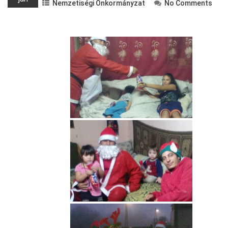
Nemzetiségi Önkormányzat
No Comments