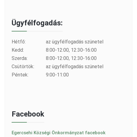
Ügyfélfogadás:
Hétfő:
az ügyfélfogadás szünetel
Kedd:
8:00-12:00, 12:30-16:00
Szerda:
8:00-12:00, 12:30-16:00
Csütörtök:
az ügyfélfogadás szünetel
Péntek:
9:00-11:00
Facebook
Egercsehi Községi Önkormányzat facebook