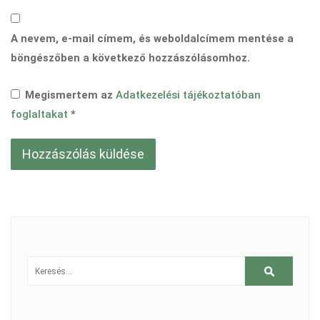
A nevem, e-mail címem, és weboldalcímem mentése a
böngészőben a következő hozzászólásomhoz.
Megismertem az
Adatkezelési tájékoztatóban
foglaltakat
*