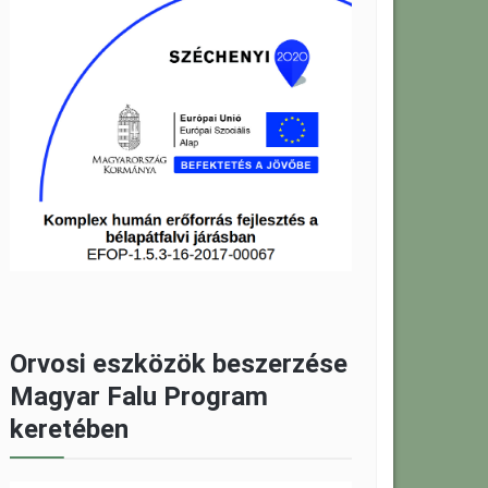
Orvosi eszközök beszerzése
Magyar Falu Program
keretében