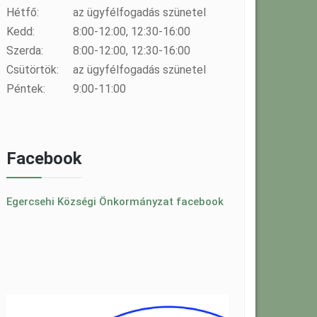
Hétfő:
az ügyfélfogadás szünetel
Kedd:
8:00-12:00, 12:30-16:00
Szerda:
8:00-12:00, 12:30-16:00
Csütörtök:
az ügyfélfogadás szünetel
Péntek:
9:00-11:00
Facebook
Egercsehi Községi Önkormányzat facebook