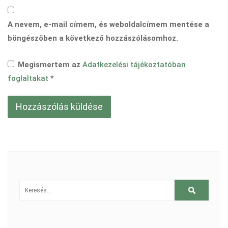
A nevem, e-mail címem, és weboldalcímem mentése a
böngészőben a következő hozzászólásomhoz.
Megismertem az
Adatkezelési tájékoztatóban
foglaltakat
*