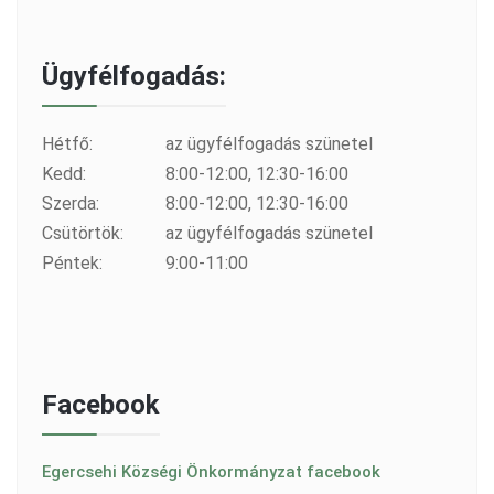
Ügyfélfogadás:
Hétfő:
az ügyfélfogadás szünetel
Kedd:
8:00-12:00, 12:30-16:00
Szerda:
8:00-12:00, 12:30-16:00
Csütörtök:
az ügyfélfogadás szünetel
Péntek:
9:00-11:00
Facebook
Egercsehi Községi Önkormányzat facebook