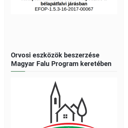
Orvosi eszközök beszerzése
Magyar Falu Program keretében