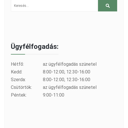
Ügyfélfogadás:
Hétfő:
az ügyfélfogadás szünetel
Kedd:
8:00-12:00, 12:30-16:00
Szerda:
8:00-12:00, 12:30-16:00
Csütörtök:
az ügyfélfogadás szünetel
Péntek:
9:00-11:00