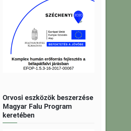
Orvosi eszközök beszerzése
Magyar Falu Program
keretében