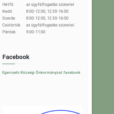
Hétfő:
az ügyfélfogadás szünetel
Kedd:
8:00-12:00, 12:30-16:00
Szerda:
8:00-12:00, 12:30-16:00
Csütörtök:
az ügyfélfogadás szünetel
Péntek:
9:00-11:00
Facebook
Egercsehi Községi Önkormányzat facebook