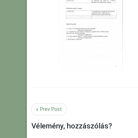
« Prev Post
Vélemény, hozzászólás?