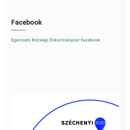
Facebook
Egercsehi Községi Önkormányzat facebook