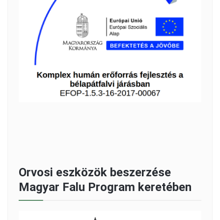
Orvosi eszközök beszerzése
Magyar Falu Program keretében