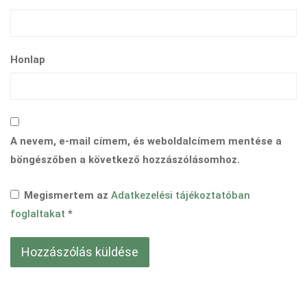
Honlap
A nevem, e-mail címem, és weboldalcímem mentése a
böngészőben a következő hozzászólásomhoz.
Megismertem az
Adatkezelési tájékoztatóban
foglaltakat
*