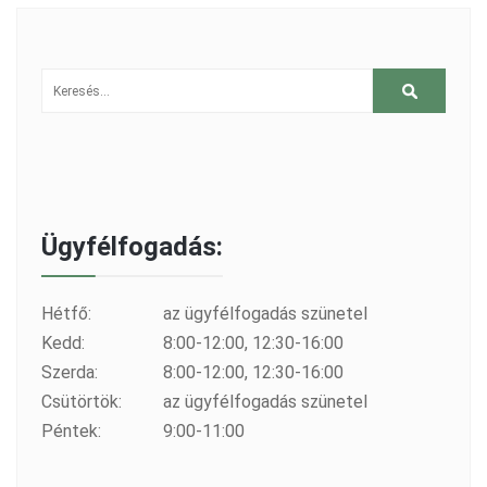
Ügyfélfogadás:
Hétfő:
az ügyfélfogadás szünetel
Kedd:
8:00-12:00, 12:30-16:00
Szerda:
8:00-12:00, 12:30-16:00
Csütörtök:
az ügyfélfogadás szünetel
Péntek:
9:00-11:00