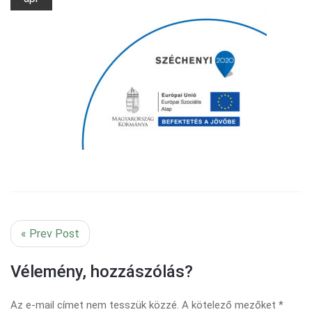
« Prev Post
Vélemény, hozzászólás?
Az e-mail címet nem tesszük közzé.
A kötelező mezőket
*