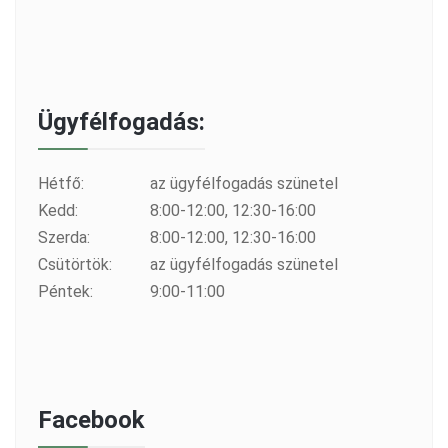
Ügyfélfogadás:
Hétfő:
az ügyfélfogadás szünetel
Kedd:
8:00-12:00, 12:30-16:00
Szerda:
8:00-12:00, 12:30-16:00
Csütörtök:
az ügyfélfogadás szünetel
Péntek:
9:00-11:00
Facebook