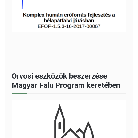
Orvosi eszközök beszerzése
Magyar Falu Program keretében