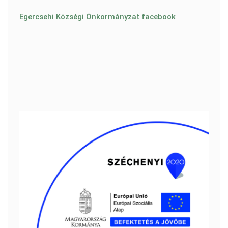
Egercsehi Községi Önkormányzat facebook