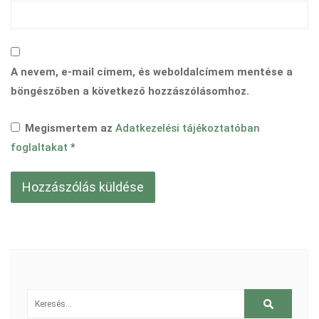
A nevem, e-mail címem, és weboldalcímem mentése a
böngészőben a következő hozzászólásomhoz.
Megismertem az
Adatkezelési tájékoztatóban
foglaltakat
*