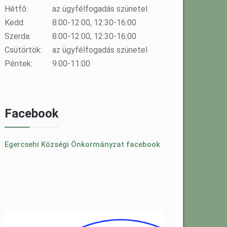
Hétfő:
az ügyfélfogadás szünetel
Kedd:
8:00-12:00, 12:30-16:00
Szerda:
8:00-12:00, 12:30-16:00
Csütörtök:
az ügyfélfogadás szünetel
Péntek:
9:00-11:00
Facebook
Egercsehi Községi Önkormányzat facebook