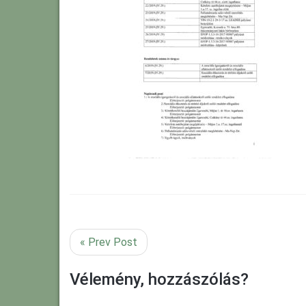
« Prev Post
Vélemény, hozzászólás?