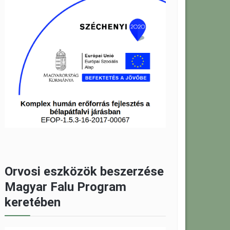
Orvosi eszközök beszerzése
Magyar Falu Program
keretében