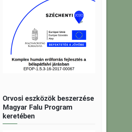
Orvosi eszközök beszerzése
Magyar Falu Program
keretében