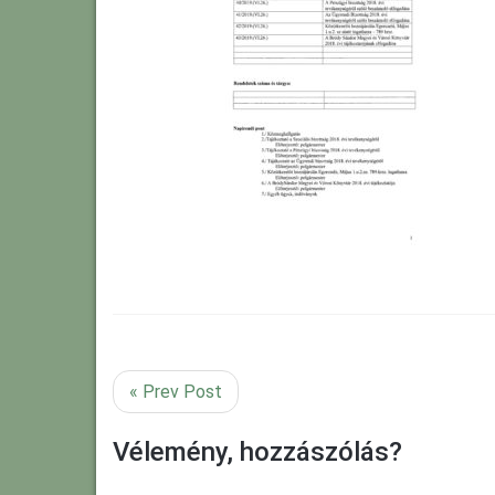
« Prev Post
Vélemény, hozzászólás?