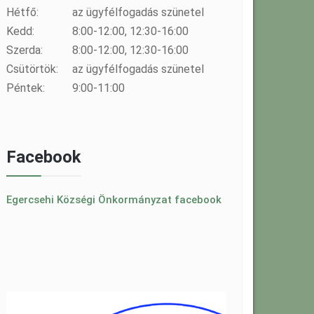
Hétfő:
az ügyfélfogadás szünetel
Kedd:
8:00-12:00, 12:30-16:00
Szerda:
8:00-12:00, 12:30-16:00
Csütörtök:
az ügyfélfogadás szünetel
Péntek:
9:00-11:00
Facebook
Egercsehi Községi Önkormányzat facebook