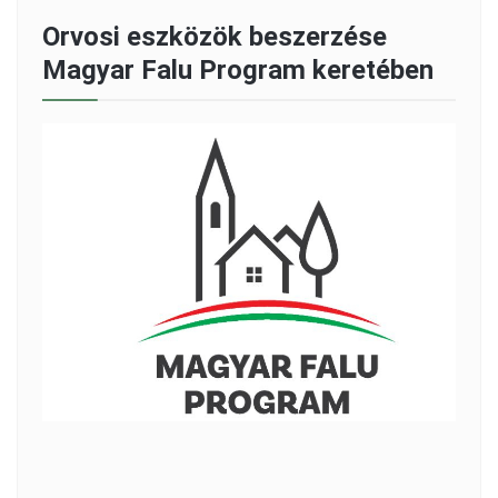
Orvosi eszközök beszerzése
Magyar Falu Program keretében