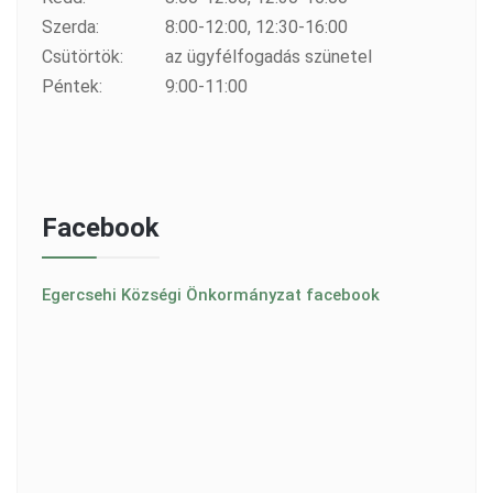
Szerda:
8:00-12:00, 12:30-16:00
Csütörtök:
az ügyfélfogadás szünetel
Péntek:
9:00-11:00
Facebook
Egercsehi Községi Önkormányzat facebook