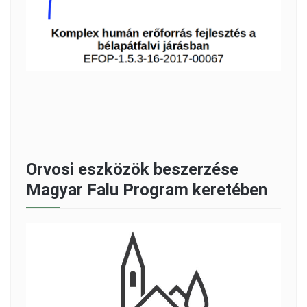
Orvosi eszközök beszerzése
Magyar Falu Program keretében