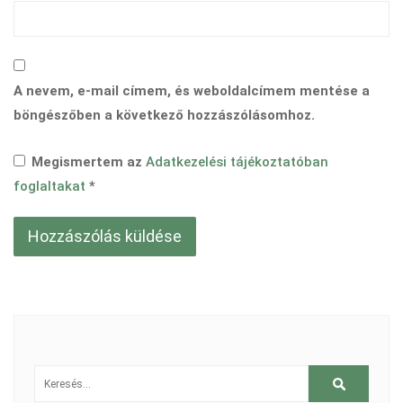
A nevem, e-mail címem, és weboldalcímem mentése a
böngészőben a következő hozzászólásomhoz.
Megismertem az
Adatkezelési tájékoztatóban
foglaltakat
*