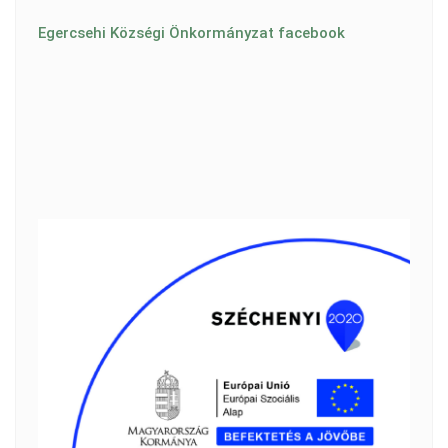
Egercsehi Községi Önkormányzat facebook