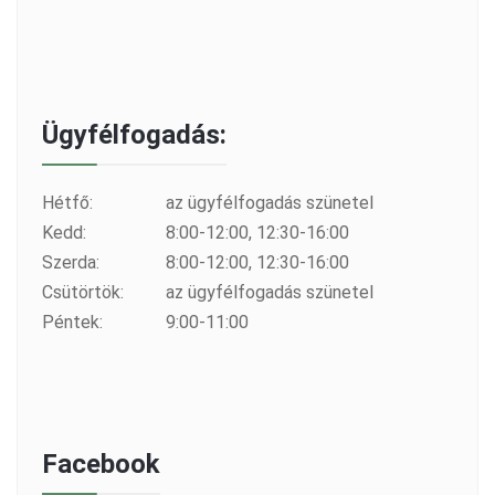
Ügyfélfogadás:
Hétfő:
az ügyfélfogadás szünetel
Kedd:
8:00-12:00, 12:30-16:00
Szerda:
8:00-12:00, 12:30-16:00
Csütörtök:
az ügyfélfogadás szünetel
Péntek:
9:00-11:00
Facebook